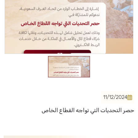
فعاليات الغرفة
فعاليات الجوف
مشاريع الغرفة
11/12/2024
حصر التحديات التي تواجه القطاع الخاص