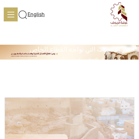
English
حصر التحديات التي تواجه القطاع الخاص
الرئيسية
المركز الإعلامي
الرئيسية
حصر التحديات التي تواجه القطاع الخاص
تعرف علينا
الخدمات
المركز الإعلامي