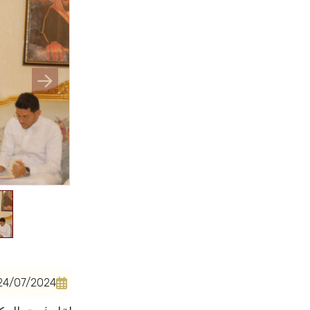
24/07/2024
الرئيسية