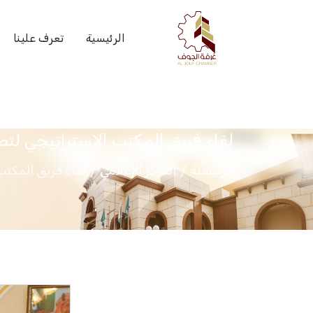
الرئيسية
تعرف علينا
لقاء فريق المكتب الاستراتيجي لت
الرئيسية
المركز الإعلامي
لقاء فريق المكت