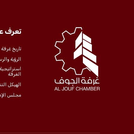
تعرف عل
تاريخ غرفة
الرؤية والرس
استراتيجية
الغرفة
الهيكل الت
مجلس الإد