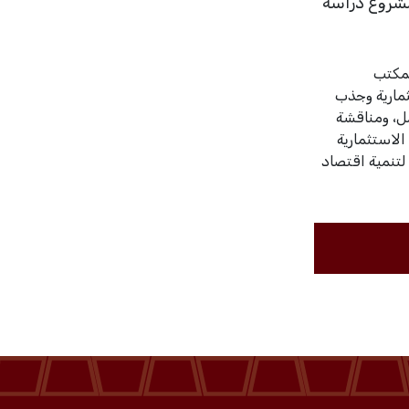
مشروع دراسة
لمكتب
مارية وجذب
ل، ومناقشة
الاستثمارية
لتنمية اقتصاد