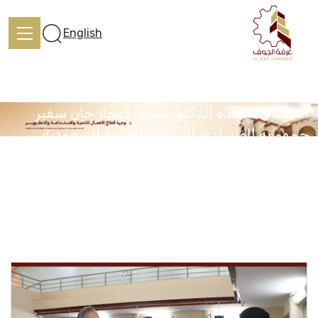
English
أستقبال سعادة الدكتور سهيل أعجاز خان سفير
جمهورية الهند لدى المملكة العربية السعودية
الرئيسية
الرئيسية
المركز الإعلامي
أستقبال سعادة الدكتور سهيل أعجاز خان سفير جمهورية الهند
لدى المملكة العربية السعودية
تعرف علينا
الخدمات
المركز الإعلامي