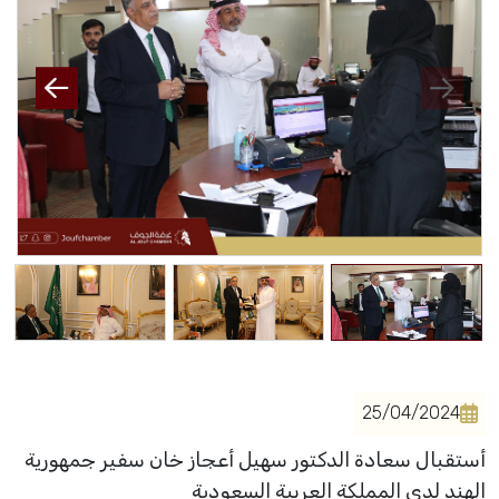
فعاليات الغرفة
فعاليات الجوف
مشاريع الغرفة
25/04/2024
أستقبال سعادة الدكتور سهيل أعجاز خان سفير جمهورية
الهند لدى المملكة العربية السعودية