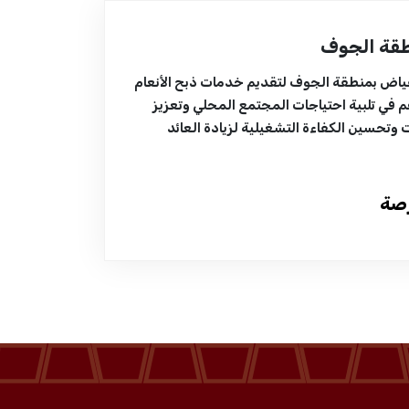
طقة الجوف
لفياض بمنطقة الجوف لتقديم خدمات ذبح الأنعام
م في تلبية احتياجات المجتمع المحلي وتعزيز
 وتحسين الكفاءة التشغيلية لزيادة العائد
رصة