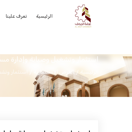
الرئيسية
تعرف علينا
استثمار وتشغيل وصيانة وإدارة م
الرئيسية
الفرص الاستثمارية
استثمار وتشغ