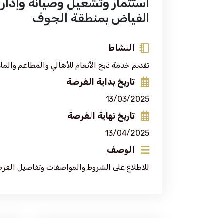
استثمار وتشغيل وصيانة وإدار
الفياض بمنطقة الجوف
النشاط
تقديم خدمة ذبح الأنعام للأهالي والمطاعم والمل
تاريخ بداية الفرصة
13/03/2025
تاريخ نهاية الفرصة
13/04/2025
الوصف
للاطلاع على الشروط والمواصفات وتفاصيل الفر
الرئيسية