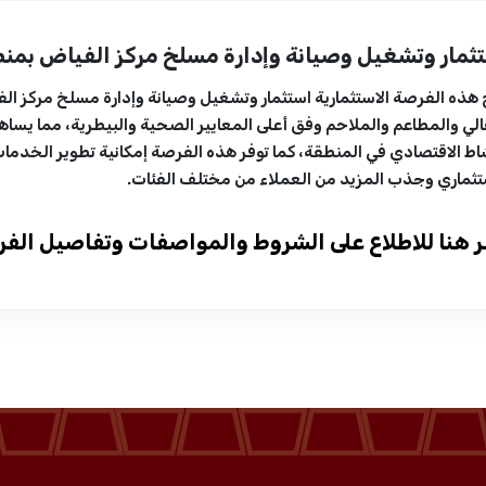
ثمار وتشغيل وصيانة وإدارة مسلخ مركز الفياض بمن
 هذه الفرصة الاستثمارية استثمار وتشغيل وصيانة وإدارة مسلخ مركز ا
الي والمطاعم والملاحم وفق أعلى المعايير الصحية والبيطرية، مما يساه
اط الاقتصادي في المنطقة، كما توفر هذه الفرصة إمكانية تطوير الخدمات
تثماري وجذب المزيد من العملاء من مختلف الفئات.
ر هنا للاطلاع على الشروط والمواصفات وتفاصيل الف