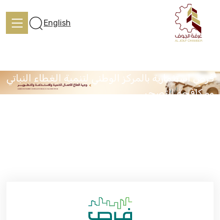
English
فرص استثمارية بالمركز الوطني لتنمية الغطاء النباتي
ومكافحة التصحر
الرئيسية
الرئيسية
الفرص الاستثمارية
فرص استثمارية بالمركز الوطني لتنمية الغطاء النباتي ومكافحة
التصحر
تعرف علينا
الخدمات
المركز الإعلامي