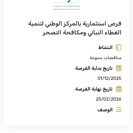
فعاليات الغرفة
فرص استثمارية بالمركز الوطني لتنمية
الغطاء النباتي ومكافحة التصحر
فعاليات الجوف
النشاط
مشاريع الغرفة
مناقصات متنوعة
تاريخ بداية الفرصة
01/12/2025
تاريخ نهاية الفرصة
25/02/2026
الوصف