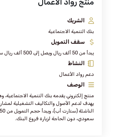
منتج رواد الأعمال
الشريك
بنك التنمية الاجتماعية
سقف التمويل
يبدأ من 50 ألف ريال ويصل إلى 500 ألف ريال سعودي.
النشاط
دعم رواد الأعمال
الوصف
منتج إلكتروني يقدمه بنك التنمية الاجتماعية، و
يهدف لدعم الأصول والتكاليف التشغيلية لمشاريع
سعودي، دون الحاجة لزيارة فروع البنك.