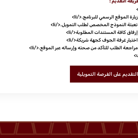
ريقة التقديم :
التقديم على الفرصة التمويلية