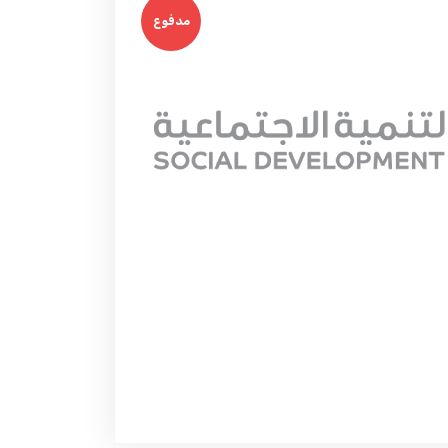
مدفوع