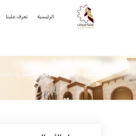
الرئيسية
تعرف علينا
منتج رواد الأعمال
الرئيسية
الفرص التمويلية
منتج رواد الأعم