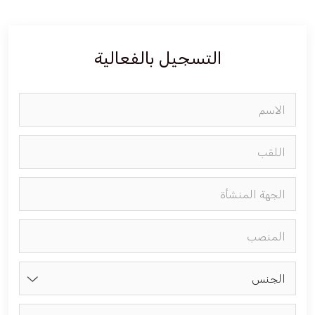
فعاليات الغرفة
التسجيل بالفعالية
فعاليات الجوف
مشاريع الغرفة
الجنس