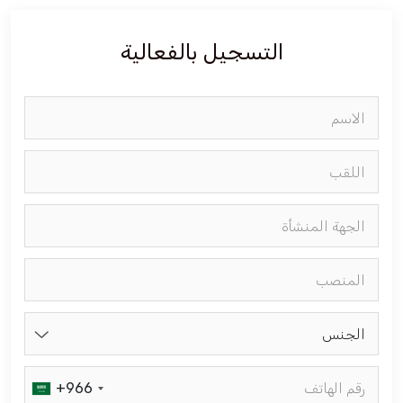
فعاليات الغرفة
التسجيل بالفعالية
فعاليات الجوف
مشاريع الغرفة
الجنس
+966