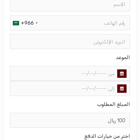
فعاليات الغرفة
+966
فعاليات الجوف
مشاريع الغرفة
الموعد
المبلغ المطلوب
اختر من خيارات الدفع