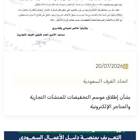
فعاليات الغرفة
فعاليات الجوف
مشاريع الغرفة
20/07/2026
اتحاد الغرف السعودية
بشأن إطلاق موسم التخفيضات للمنشآت التجارية
والمتاجر الإلكترونية