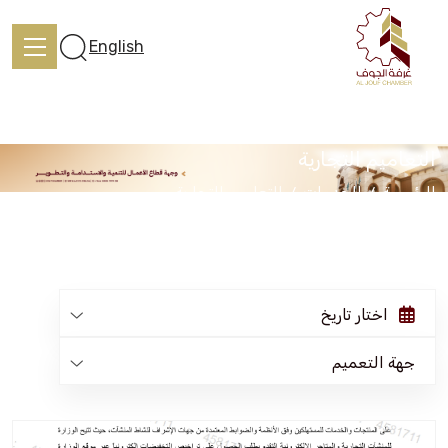
English
التعاميم التجارية
الرئيسية
الخدمات
التعاميم التجارية
الرئيسية
تعرف علينا
اختار تاريخ
الخدمات
جهة التعميم
المركز الإعلامي