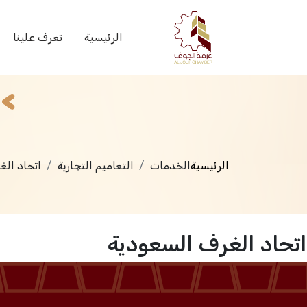
الخدمات
الرئيسية
تعرف علينا
الرئيسية
الخدمات
التعاميم التجارية
اتحاد الغ
اتحاد الغرف السعودية
الرئيسية