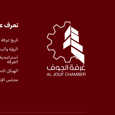
تعرف علينا
تعرف عل
الخدمات
تاريخ غرفة
الرؤية والرس
المركز الإعلامي
استراتيجية
الغرفة
فعاليات الغرفة
الهيكل الت
مجلس الإد
فعاليات الجوف
مشاريع الغرفة