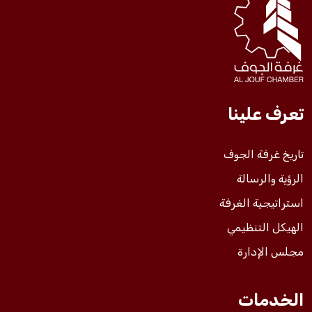
فعاليات الغرفة
فعاليات الجوف
تعرف علينا
مشاريع الغرفة
تاريخ غرفة الجوف
الرؤية والرسالة
استراتيجية الغرفة
الهيكل التنظيمي
مجلس الإدارة
الخدمات