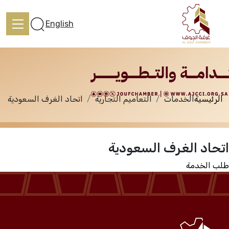
الخدمات
English
الرئيسية
الخدمات
التعاميم التجارية
اتحاد الغرف السعودية
الرئيسية
اتحاد الغرف السعودية
تعرف علينا
طلب الخدمة
الخدمات
المركز الإعلامي