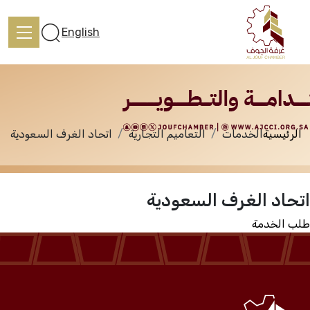
الخدمات
English
الرئيسية
الخدمات
التعاميم التجارية
اتحاد الغرف السعودية
الرئيسية
اتحاد الغرف السعودية
تعرف علينا
طلب الخدمة
الخدمات
المركز الإعلامي