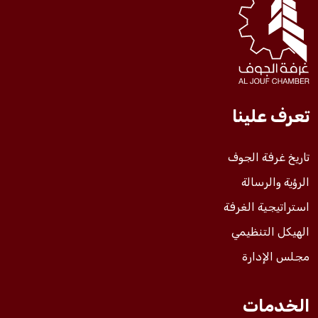
فعاليات الغرفة
فعاليات الجوف
تعرف علينا
مشاريع الغرفة
تاريخ غرفة الجوف
الرؤية والرسالة
استراتيجية الغرفة
الهيكل التنظيمي
مجلس الإدارة
الخدمات