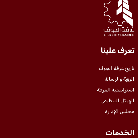
فعاليات الغرفة
فعاليات الجوف
تعرف علينا
مشاريع الغرفة
تاريخ غرفة الجوف
الرؤية والرسالة
استراتيجية الغرفة
الهيكل التنظيمي
مجلس الإدارة
الخدمات