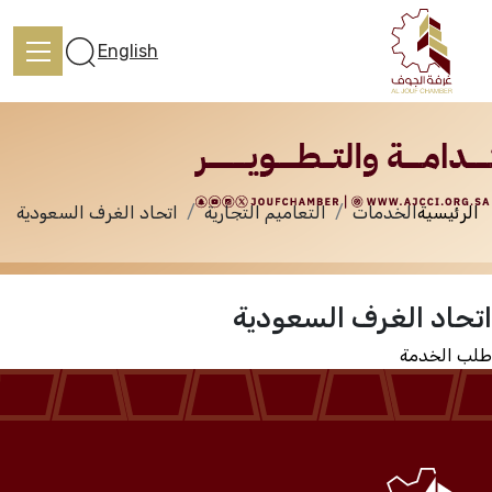
الخدمات
English
الرئيسية
الخدمات
التعاميم التجارية
اتحاد الغرف السعودية
الرئيسية
اتحاد الغرف السعودية
تعرف علينا
طلب الخدمة
الخدمات
المركز الإعلامي