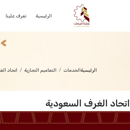
الخدمات
الرئيسية
تعرف علينا
الرئيسية
الخدمات
التعاميم التجارية
اتحاد الغ
اتحاد الغرف السعودية
الرئيسية