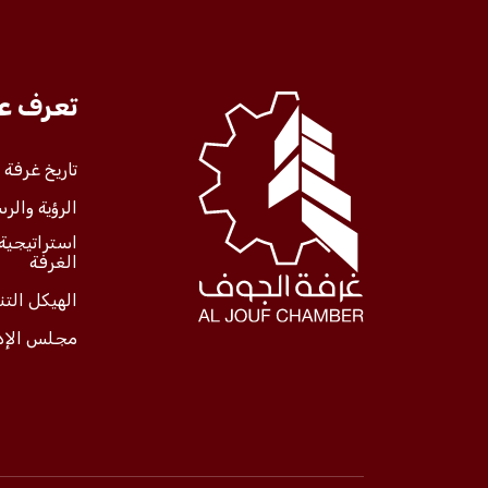
تعرف علينا
تعرف عل
الخدمات
تاريخ غرفة
الرؤية والرس
المركز الإعلامي
استراتيجية
الغرفة
فعاليات الغرفة
الهيكل الت
مجلس الإد
فعاليات الجوف
مشاريع الغرفة