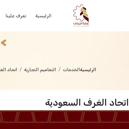
الخدمات
الرئيسية
تعرف علينا
الرئيسية
الخدمات
التعاميم التجارية
اتحاد الغ
اتحاد الغرف السعودية
الرئيسية