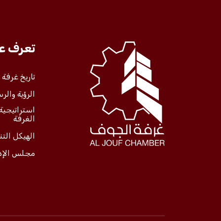
تعرف علينا
تعرف عل
الخدمات
تاريخ غرفة
الرؤية والرس
المركز الإعلامي
استراتيجية
الغرفة
فعاليات الغرفة
الهيكل الت
مجلس الإد
فعاليات الجوف
مشاريع الغرفة