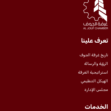
فعاليات الغرفة
فعاليات الجوف
تعرف علينا
مشاريع الغرفة
تاريخ غرفة الجوف
الرؤية والرسالة
استراتيجية الغرفة
الهيكل التنظيمي
مجلس الإدارة
الخدمات