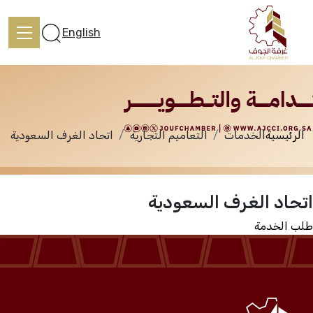
الخدمات
English
الرئيسية
الخدمات
التعاميم التجارية
اتحاد الغرف السعودية
الرئيسية
اتحاد الغرف السعودية
تعرف علينا
طلب الخدمة
الخدمات
المركز الإعلامي