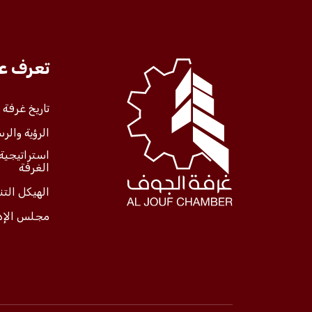
تعرف علينا
تعرف عل
الخدمات
تاريخ غرفة
الرؤية والرس
المركز الإعلامي
استراتيجية
الغرفة
فعاليات الغرفة
الهيكل الت
مجلس الإد
فعاليات الجوف
مشاريع الغرفة