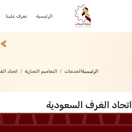
الخدمات
الرئيسية
تعرف علينا
الرئيسية
الخدمات
التعاميم التجارية
اتحاد الغ
اتحاد الغرف السعودية
الرئيسية