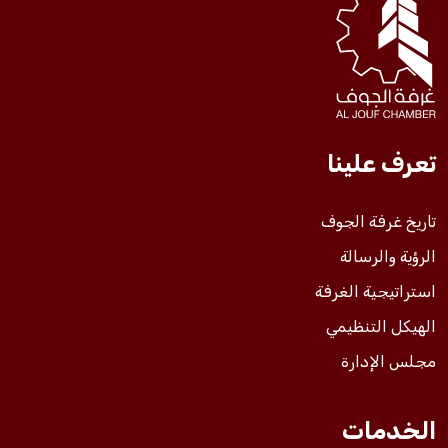
فعاليات الغرفة
فعاليات الجوف
تعرف علينا
مشاريع الغرفة
تاريخ غرفة الجوف
الرؤية والرسالة
استراتيجية الغرفة
الهيكل التنظيمي
مجلس الإدارة
الخدمات