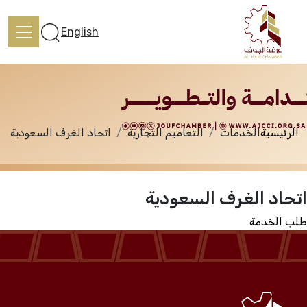
الخدمات
English
الرئيسية
الخدمات
التعاميم التجارية
اتحاد الغرف السعودية
الرئيسية
اتحاد الغرف السعودية
تعرف علينا
طلب الخدمة
الخدمات
المركز الإعلامي