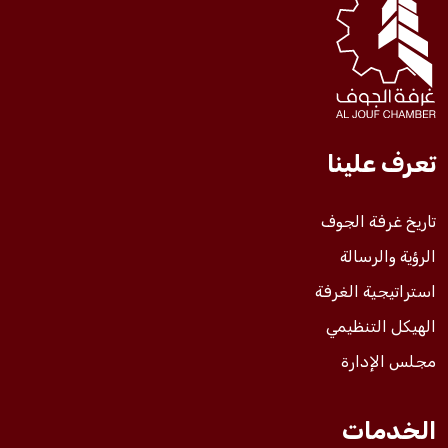
فعاليات الغرفة
فعاليات الجوف
تعرف علينا
مشاريع الغرفة
تاريخ غرفة الجوف
الرؤية والرسالة
استراتيجية الغرفة
الهيكل التنظيمي
مجلس الإدارة
الخدمات