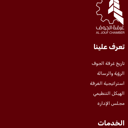
فعاليات الغرفة
فعاليات الجوف
تعرف علينا
مشاريع الغرفة
تاريخ غرفة الجوف
الرؤية والرسالة
استراتيجية الغرفة
الهيكل التنظيمي
مجلس الإدارة
الخدمات