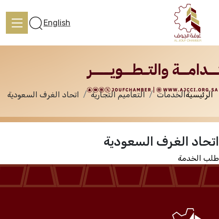
الخدمات
English
الرئيسية
الخدمات
التعاميم التجارية
اتحاد الغرف السعودية
الرئيسية
اتحاد الغرف السعودية
تعرف علينا
طلب الخدمة
الخدمات
المركز الإعلامي