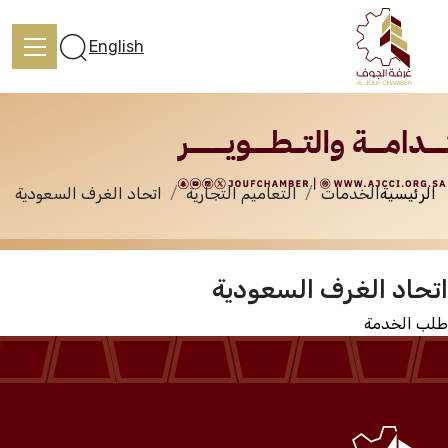
الخدمات
English
الرئيسية
الخدمات
التعاميم التجارية
اتحاد الغرف السعودية
الرئيسية
اتحاد الغرف السعودية
تعرف علينا
طلب الخدمة
الخدمات
المركز الإعلامي