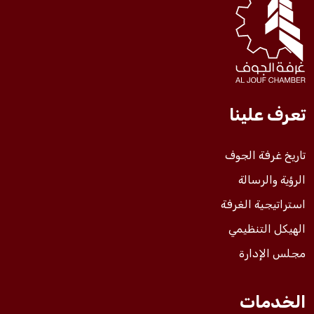
فعاليات الغرفة
فعاليات الجوف
تعرف علينا
مشاريع الغرفة
تاريخ غرفة الجوف
الرؤية والرسالة
استراتيجية الغرفة
الهيكل التنظيمي
مجلس الإدارة
الخدمات