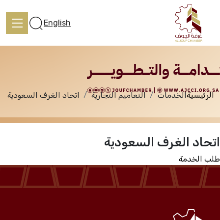
الخدمات
English
الرئيسية
الخدمات
التعاميم التجارية
اتحاد الغرف السعودية
الرئيسية
اتحاد الغرف السعودية
تعرف علينا
طلب الخدمة
الخدمات
المركز الإعلامي