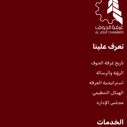
فعاليات الغرفة
فعاليات الجوف
تعرف علينا
مشاريع الغرفة
تاريخ غرفة الجوف
الرؤية والرسالة
استراتيجية الغرفة
الهيكل التنظيمي
مجلس الإدارة
الخدمات