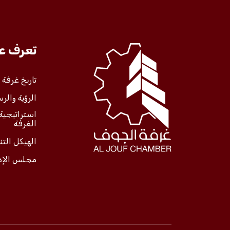
تعرف علينا
تعرف عل
الخدمات
تاريخ غرفة
الرؤية والرس
المركز الإعلامي
استراتيجية
الغرفة
فعاليات الغرفة
الهيكل الت
مجلس الإد
فعاليات الجوف
مشاريع الغرفة