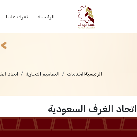
الخدمات
الرئيسية
تعرف علينا
الرئيسية
الخدمات
التعاميم التجارية
اتحاد الغ
اتحاد الغرف السعودية
الرئيسية