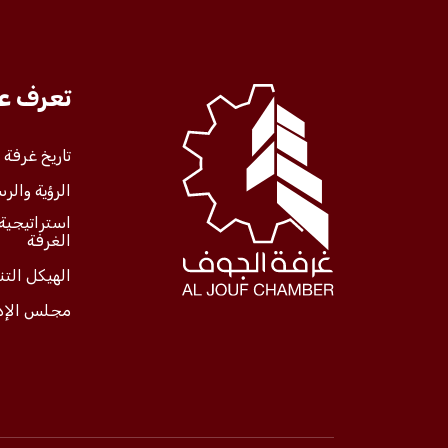
تعرف علينا
تعرف عل
الخدمات
تاريخ غرفة
الرؤية والرس
المركز الإعلامي
استراتيجية
الغرفة
فعاليات الغرفة
الهيكل الت
مجلس الإد
فعاليات الجوف
مشاريع الغرفة