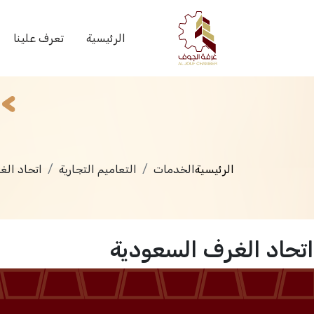
الخدمات
الرئيسية
تعرف علينا
الرئيسية
الخدمات
التعاميم التجارية
اتحاد الغ
اتحاد الغرف السعودية
الرئيسية