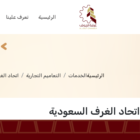
الخدمات
الرئيسية
تعرف علينا
الرئيسية
الخدمات
التعاميم التجارية
اتحاد الغ
اتحاد الغرف السعودية
الرئيسية