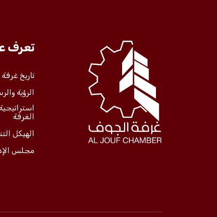
تعرف علينا
تعرف عل
الخدمات
تاريخ غرفة
الرؤية والرس
المركز الإعلامي
استراتيجية
الغرفة
فعاليات الغرفة
الهيكل الت
مجلس الإد
فعاليات الجوف
مشاريع الغرفة