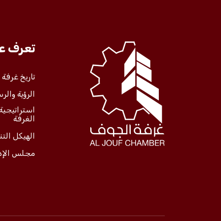
تعرف علينا
تعرف عل
الخدمات
تاريخ غرفة
الرؤية والرس
المركز الإعلامي
استراتيجية
الغرفة
فعاليات الغرفة
الهيكل الت
مجلس الإد
فعاليات الجوف
مشاريع الغرفة