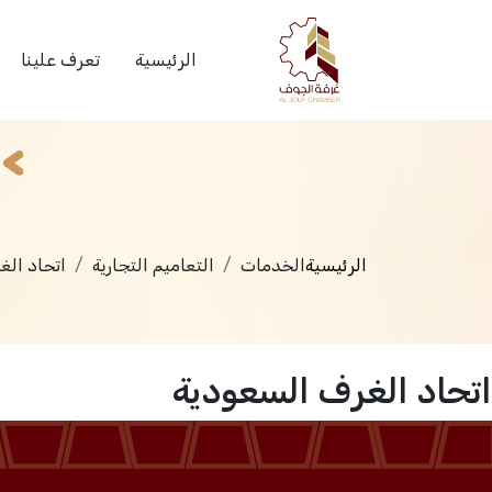
الخدمات
الرئيسية
تعرف علينا
الرئيسية
الخدمات
التعاميم التجارية
اتحاد الغ
اتحاد الغرف السعودية
الرئيسية