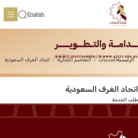
الخدمات
English
الرئيسية
الخدمات
التعاميم التجارية
اتحاد الغرف السعودية
الرئيسية
اتحاد الغرف السعودية
تعرف علينا
طلب الخدمة
الخدمات
المركز الإعلامي