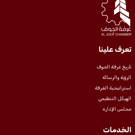
فعاليات الغرفة
فعاليات الجوف
تعرف علينا
مشاريع الغرفة
تاريخ غرفة الجوف
الرؤية والرسالة
استراتيجية الغرفة
الهيكل التنظيمي
مجلس الإدارة
الخدمات