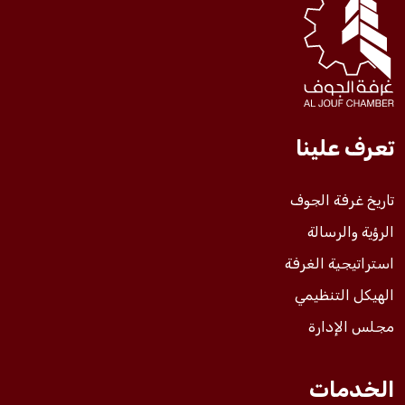
فعاليات الغرفة
فعاليات الجوف
تعرف علينا
مشاريع الغرفة
تاريخ غرفة الجوف
الرؤية والرسالة
استراتيجية الغرفة
الهيكل التنظيمي
مجلس الإدارة
الخدمات