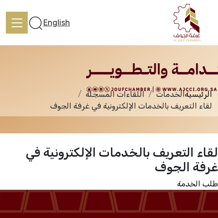
الخدمات
English
الرئيسية
الخدمات
اللقاءات المسجلة
الرئيسية
لقاء التعريف بالخدمات الإلكترونية في غرفة الجوف
تعرف علينا
لقاء التعريف بالخدمات الإلكترونية في
غرفة الجوف
الخدمات
طلب الخدمة
المركز الإعلامي