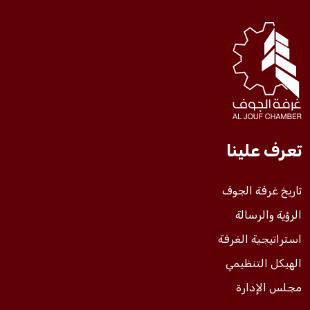
فعاليات الغرفة
فعاليات الجوف
مشاريع الغرفة
تعرف علينا
تاريخ غرفة الجوف
الرؤية والرسالة
استراتيجية الغرفة
الهيكل التنظيمي
مجلس الإدارة