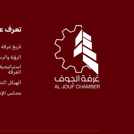
تعرف علينا
تعرف عل
الخدمات
تاريخ غرفة
الرؤية والرس
المركز الإعلامي
استراتيجية
الغرفة
فعاليات الغرفة
الهيكل الت
مجلس الإد
فعاليات الجوف
مشاريع الغرفة