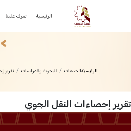
الخدمات
الرئيسية
تعرف علينا
الرئيسية
الخدمات
البحوث والدراسات
تقرير إ
تقرير إحصاءات النقل الجوي
الرئيسية