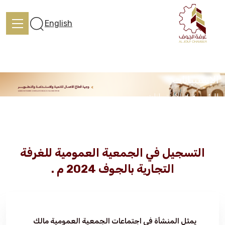
English
الإستبيانات
الرئيسية
الإستبيانات
الرئيسية
تعرف علينا
التسجيل في الجمعية العمومية للغرفة
التجارية بالجوف 2024 م .
الخدمات
المركز الإعلامي
يمثل المنشأة في اجتماعات الجمعية العمومية مالك