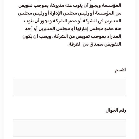
المؤسسة ويجوز أن ينوب عنه مديرها، بموجب تفويض
من المؤسسة أو رئيس مجلس الإدارة أو رئيس مجلس
فعاليات الغرفة
المديرين في الشركة أو مدير الشركة ويجوز أن ينوب
عنه عضو مجلس إدارتها أو مجلس المديرين أو أحد
فعاليات الجوف
المدراء بموجب تفويض من الشركة، ويجب أن يكون
التفويض مصدق من الغرفة.
مشاريع الغرفة
الاسم
رقم الجوال