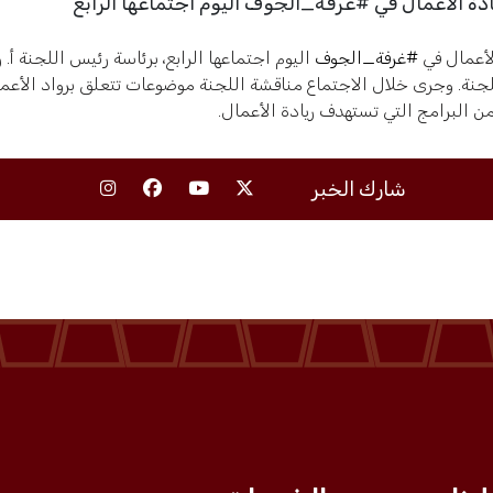
دة الأعمال في #غرفة_الجوف اليوم اجتماعها الرابع
لأعمال في
#غرفة_الجوف
اليوم اجتماعها الرابع، برئاسة رئيس اللجنة أ. 
جنة. وجرى خلال الاجتماع مناقشة اللجنة موضوعات تتعلق برواد الأعم
ن البرامج التي تستهدف ريادة الأعمال.
شارك الخبر