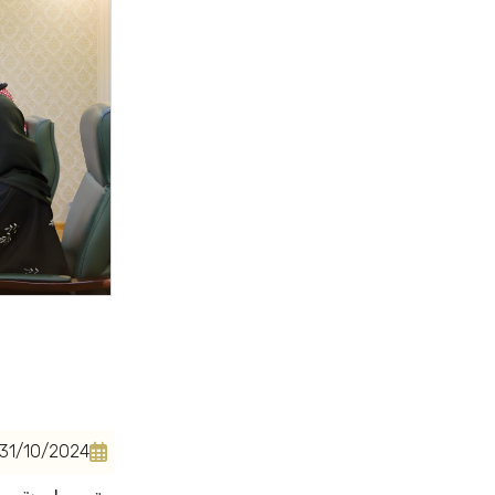
الرئيسية
31/10/2024
تعرف علينا