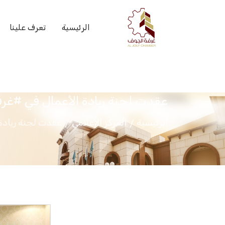
الرئيسية
تعرف علينا
عقدت لجنة ريادة الأعمال في #غرفة
الرئيسية
المركز الإعلامي
عقدت لجنة ريادة 