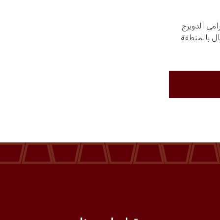
رامي الدويرج
ال بالمنطقة