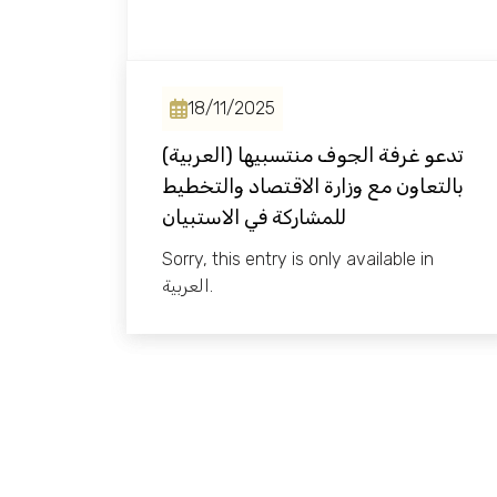
Media Center
18/11/2025
Events
(العربية) تدعو غرفة الجوف منتسبيها
بالتعاون مع وزارة الاقتصاد والتخطيط
للمشاركة في الاستبيان
Al-Jouf events
Sorry, this entry is only available in
العربية.
Jouf Projects