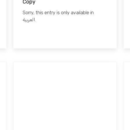
Copy
Sorry, this entry is only available in
العربية.