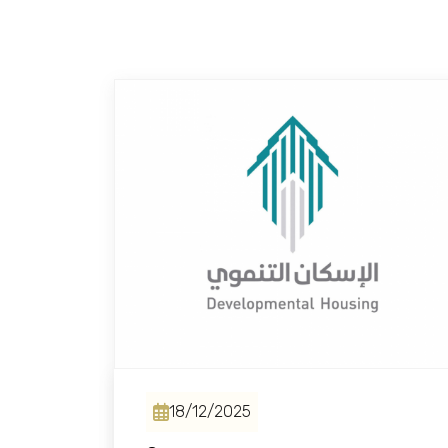
18/12/2025