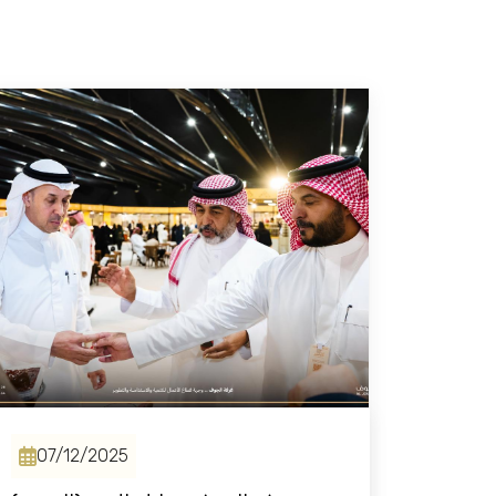
07/12/2025