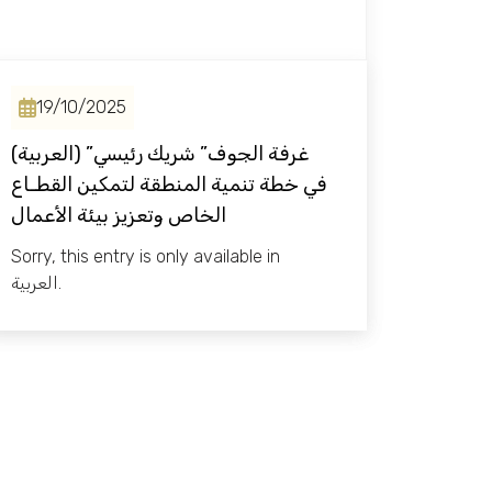
19/10/2025
(العربية) ‎”غرفة الجوف” شريك رئيسي
في خطة تنمية المنطقة لتمكين القطـاع
الخاص وتعزيز بيئة الأعمال
Sorry, this entry is only available in
العربية.