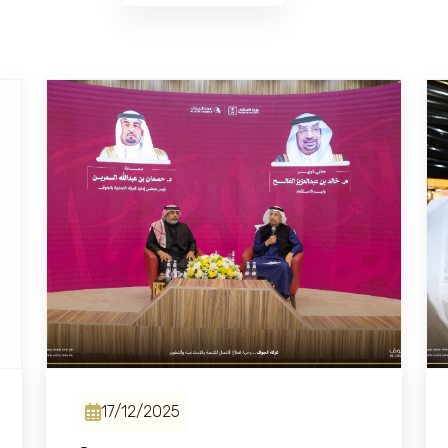
17/12/2025