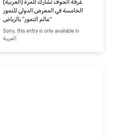
(العربية) غرفة الجوف تشارك للمرة
الخامسة في المعرض الدولي للتمور
“عالم التمور” بالرياض
Sorry, this entry is only available in
العربية.