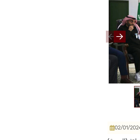
Home
02/01/202