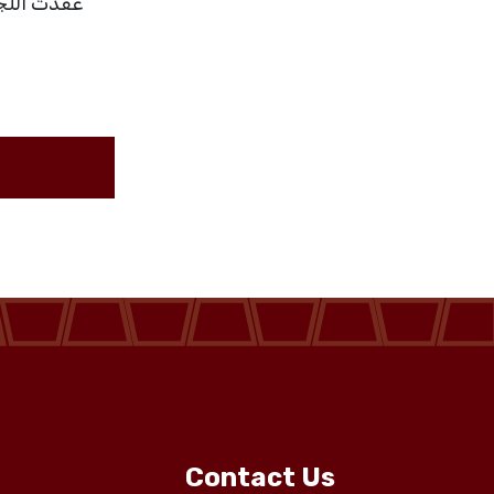
Contact Us