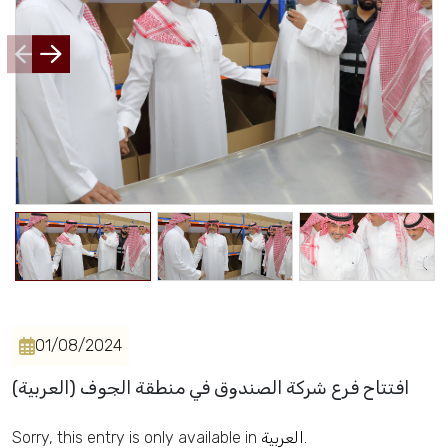
Events
Al-Jouf events
Jouf Projects
01/08/2024
(العربية) افتتاح فرع شركة الصندوق في منطقة الجوف
Sorry, this entry is only available in
العربية
.