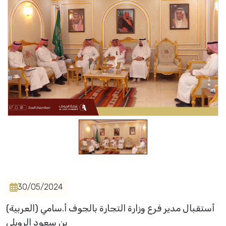
Events
Al-Jouf events
Jouf Projects
30/05/2024
(العربية) أستقبال مدير فرع وزارة التجارة بالجوف أ.سامي
بن سعود الرويلي