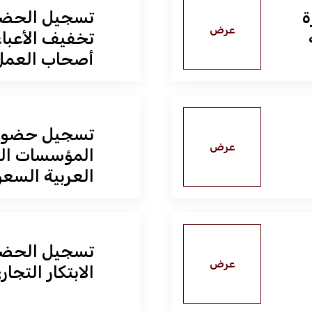
ة
تسجيل الحضو
عرض
تخفيف الأعباء
أصحاب العمل
تسجيل حضور 
عرض
المؤسسات الت
العربية السعو
تسجيل الحضو
عرض
الابتكار التجا