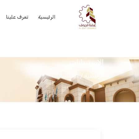
الرئيسية
تعرف علينا
الإستبيانات
الرئيسية
الإستبيانات