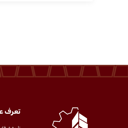
الخدمات
المركز الإعلامي
فعاليات الغرفة
فعاليات الجوف
مشاريع الغرفة
تعرف عل
تاريخ غرفة