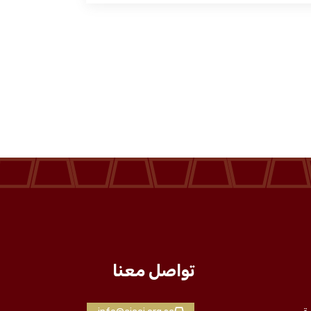
تواصل معنا
ة